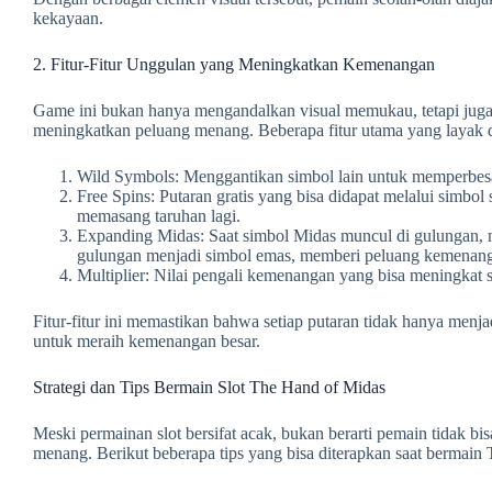
kekayaan.
2. Fitur-Fitur Unggulan yang Meningkatkan Kemenangan
Game ini bukan hanya mengandalkan visual memukau, tetapi juga 
meningkatkan peluang menang. Beberapa fitur utama yang layak d
Wild Symbols: Menggantikan simbol lain untuk memperbe
Free Spins: Putaran gratis yang bisa didapat melalui simbo
memasang taruhan lagi.
Expanding Midas: Saat simbol Midas muncul di gulungan,
gulungan menjadi simbol emas, memberi peluang kemenang
Multiplier: Nilai pengali kemenangan yang bisa meningkat sel
Fitur-fitur ini memastikan bahwa setiap putaran tidak hanya menja
untuk meraih kemenangan besar.
Strategi dan Tips Bermain Slot The Hand of Midas
Meski permainan slot bersifat acak, bukan berarti pemain tidak b
menang. Berikut beberapa tips yang bisa diterapkan saat bermain