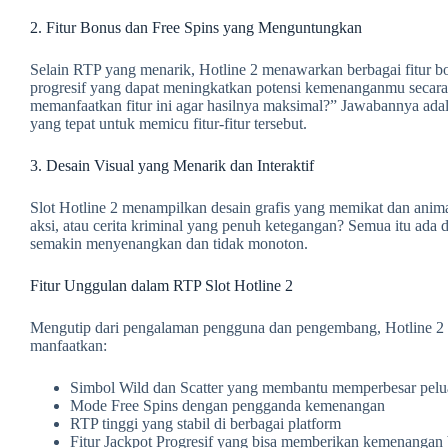
2. Fitur Bonus dan Free Spins yang Menguntungkan
Selain RTP yang menarik, Hotline 2 menawarkan berbagai fitur bonus
progresif yang dapat meningkatkan potensi kemenanganmu secara
memanfaatkan fitur ini agar hasilnya maksimal?” Jawabannya a
yang tepat untuk memicu fitur-fitur tersebut.
3. Desain Visual yang Menarik dan Interaktif
Slot Hotline 2 menampilkan desain grafis yang memikat dan anim
aksi, atau cerita kriminal yang penuh ketegangan? Semua itu ad
semakin menyenangkan dan tidak monoton.
Fitur Unggulan dalam RTP Slot Hotline 2
Mengutip dari pengalaman pengguna dan pengembang, Hotline 2 
manfaatkan:
Simbol Wild dan Scatter yang membantu memperbesar pel
Mode Free Spins dengan pengganda kemenangan
RTP tinggi yang stabil di berbagai platform
Fitur Jackpot Progresif yang bisa memberikan kemenangan 