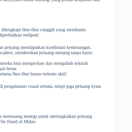
dilengkapi fitur-fitur canggih yang membantu
iperhatikan meliputi:
sar peluang mendapatkan kombinasi kemenangan.
l scatters, memberikan peluang menang tanpa harus
 mereka bisa memperluas dan mengubah seluruh
an besar.
ama fitur-fitur bonus tertentu aktif.
di pengalaman visual semata, tetapi juga peluang nyata
isa memasang strategi untuk meningkatkan peluang
 The Hand of Midas: