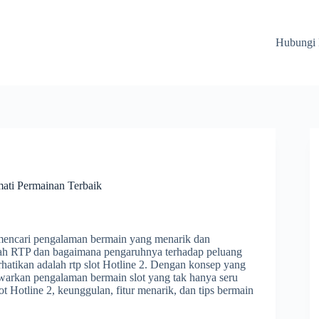
Hubungi
ati Permainan Terbaik
mencari pengalaman bermain yang menarik dan
tilah RTP dan bagaimana pengaruhnya terhadap peluang
atikan adalah rtp slot Hotline 2. Dengan konsep yang
warkan pengalaman bermain slot yang tak hanya seru
ot Hotline 2, keunggulan, fitur menarik, dan tips bermain