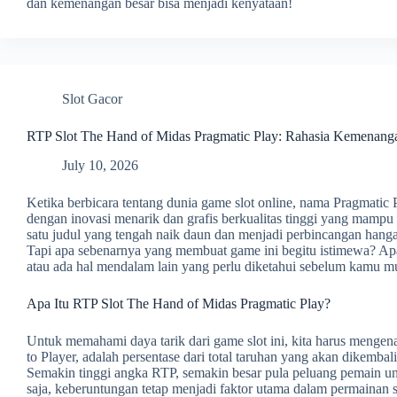
dan kemenangan besar bisa menjadi kenyataan!
Slot Gacor
RTP Slot The Hand of Midas Pragmatic Play: Rahasia Kemenanga
July 10, 2026
Ketika berbicara tentang dunia game slot online, nama Pragmatic P
dengan inovasi menarik dan grafis berkualitas tinggi yang mampu
satu judul yang tengah naik daun dan menjadi perbincangan hang
Tapi apa sebenarnya yang membuat game ini begitu istimewa? Ap
atau ada hal mendalam lain yang perlu diketahui sebelum kamu 
Apa Itu RTP Slot The Hand of Midas Pragmatic Play?
Untuk memahami daya tarik dari game slot ini, kita harus mengenal
to Player, adalah persentase dari total taruhan yang akan dikemba
Semakin tinggi angka RTP, semakin besar pula peluang pemain u
saja, keberuntungan tetap menjadi faktor utama dalam permainan s