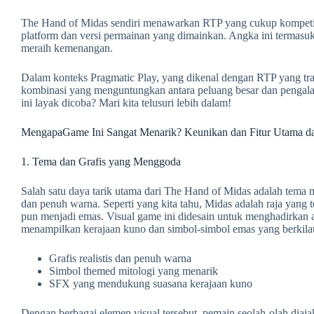
The Hand of Midas sendiri menawarkan RTP yang cukup kompetitif
platform dan versi permainan yang dimainkan. Angka ini termasuk
meraih kemenangan.
Dalam konteks Pragmatic Play, yang dikenal dengan RTP yang tra
kombinasi yang menguntungkan antara peluang besar dan penga
ini layak dicoba? Mari kita telusuri lebih dalam!
MengapaGame Ini Sangat Menarik? Keunikan dan Fitur Utama da
1. Tema dan Grafis yang Menggoda
Salah satu daya tarik utama dari The Hand of Midas adalah tema 
dan penuh warna. Seperti yang kita tahu, Midas adalah raja yan
pun menjadi emas. Visual game ini didesain untuk menghadirkan a
menampilkan kerajaan kuno dan simbol-simbol emas yang berkila
Grafis realistis dan penuh warna
Simbol themed mitologi yang menarik
SFX yang mendukung suasana kerajaan kuno
Dengan berbagai elemen visual tersebut, pemain seolah-olah diaj