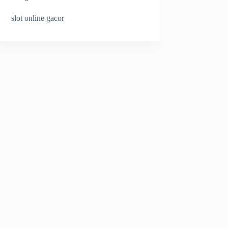
slot online gacor