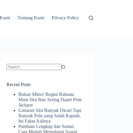
 Kami
Tentang Kami
Privacy Policy
No
results
Recent Posts
Bukan Mitos! Begini Rahasia
Main Slot Biar Sering Dapet Petir
Jackpot
Gameart Slot Banyak Dicari Tapi
Banyak Pula yang Salah Kaprah,
Ini Fakta Aslinya
Panduan Lengkap dan Santai:
Cara Mudah Memahami Syarat