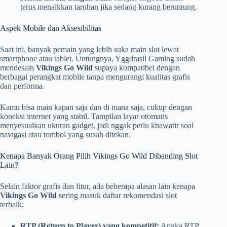
terus menaikkan taruhan jika sedang kurang beruntung.
Aspek Mobile dan Aksesibilitas
Saat ini, banyak pemain yang lebih suka main slot lewat
smartphone atau tablet. Untungnya, Yggdrasil Gaming sudah
mendesain
Vikings Go Wild
supaya kompatibel dengan
berbagai perangkat mobile tanpa mengurangi kualitas grafis
dan performa.
Kamu bisa main kapan saja dan di mana saja, cukup dengan
koneksi internet yang stabil. Tampilan layar otomatis
menyesuaikan ukuran gadget, jadi nggak perlu khawatir soal
navigasi atau tombol yang susah ditekan.
Kenapa Banyak Orang Pilih Vikings Go Wild Dibanding Slot
Lain?
Selain faktor grafis dan fitur, ada beberapa alasan lain kenapa
Vikings Go Wild
sering masuk daftar rekomendasi slot
terbaik:
RTP (Return to Player) yang kompetitif:
Angka RTP