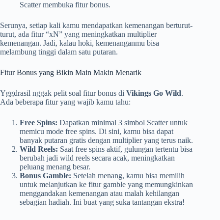
Scatter membuka fitur bonus.
Serunya, setiap kali kamu mendapatkan kemenangan berturut-
turut, ada fitur “xN” yang meningkatkan multiplier
kemenangan. Jadi, kalau hoki, kemenanganmu bisa
melambung tinggi dalam satu putaran.
Fitur Bonus yang Bikin Main Makin Menarik
Yggdrasil nggak pelit soal fitur bonus di
Vikings Go Wild
.
Ada beberapa fitur yang wajib kamu tahu:
Free Spins:
Dapatkan minimal 3 simbol Scatter untuk
memicu mode free spins. Di sini, kamu bisa dapat
banyak putaran gratis dengan multiplier yang terus naik.
Wild Reels:
Saat free spins aktif, gulungan tertentu bisa
berubah jadi wild reels secara acak, meningkatkan
peluang menang besar.
Bonus Gamble:
Setelah menang, kamu bisa memilih
untuk melanjutkan ke fitur gamble yang memungkinkan
menggandakan kemenangan atau malah kehilangan
sebagian hadiah. Ini buat yang suka tantangan ekstra!