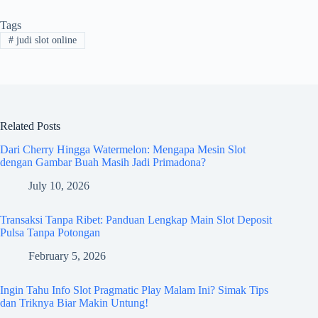
Tags
#
judi slot online
Related Posts
Dari Cherry Hingga Watermelon: Mengapa Mesin Slot
dengan Gambar Buah Masih Jadi Primadona?
July 10, 2026
Transaksi Tanpa Ribet: Panduan Lengkap Main Slot Deposit
Pulsa Tanpa Potongan
February 5, 2026
Ingin Tahu Info Slot Pragmatic Play Malam Ini? Simak Tips
dan Triknya Biar Makin Untung!