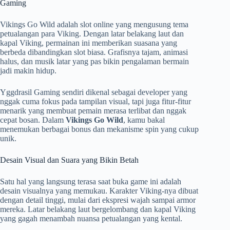
Gaming
Vikings Go Wild adalah slot online yang mengusung tema
petualangan para Viking. Dengan latar belakang laut dan
kapal Viking, permainan ini memberikan suasana yang
berbeda dibandingkan slot biasa. Grafisnya tajam, animasi
halus, dan musik latar yang pas bikin pengalaman bermain
jadi makin hidup.
Yggdrasil Gaming sendiri dikenal sebagai developer yang
nggak cuma fokus pada tampilan visual, tapi juga fitur-fitur
menarik yang membuat pemain merasa terlibat dan nggak
cepat bosan. Dalam
Vikings Go Wild
, kamu bakal
menemukan berbagai bonus dan mekanisme spin yang cukup
unik.
Desain Visual dan Suara yang Bikin Betah
Satu hal yang langsung terasa saat buka game ini adalah
desain visualnya yang memukau. Karakter Viking-nya dibuat
dengan detail tinggi, mulai dari ekspresi wajah sampai armor
mereka. Latar belakang laut bergelombang dan kapal Viking
yang gagah menambah nuansa petualangan yang kental.