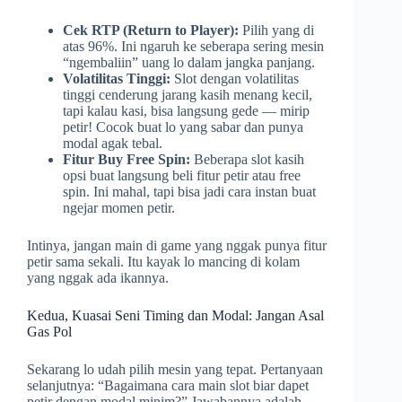
Cek RTP (Return to Player):
Pilih yang di
atas 96%. Ini ngaruh ke seberapa sering mesin
“ngembaliin” uang lo dalam jangka panjang.
Volatilitas Tinggi:
Slot dengan volatilitas
tinggi cenderung jarang kasih menang kecil,
tapi kalau kasi, bisa langsung gede — mirip
petir! Cocok buat lo yang sabar dan punya
modal agak tebal.
Fitur Buy Free Spin:
Beberapa slot kasih
opsi buat langsung beli fitur petir atau free
spin. Ini mahal, tapi bisa jadi cara instan buat
ngejar momen petir.
Intinya, jangan main di game yang nggak punya fitur
petir sama sekali. Itu kayak lo mancing di kolam
yang nggak ada ikannya.
Kedua, Kuasai Seni Timing dan Modal: Jangan Asal
Gas Pol
Sekarang lo udah pilih mesin yang tepat. Pertanyaan
selanjutnya: “Bagaimana cara main slot biar dapet
petir dengan modal minim?” Jawabannya adalah