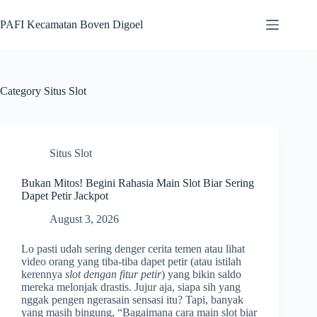
Skip
to
PAFI Kecamatan Boven Digoel
content
Category
Situs Slot
Situs Slot
Bukan Mitos! Begini Rahasia Main Slot Biar Sering
Dapet Petir Jackpot
August 3, 2026
Lo pasti udah sering denger cerita temen atau lihat
video orang yang tiba-tiba dapet petir (atau istilah
kerennya
slot dengan fitur petir
) yang bikin saldo
mereka melonjak drastis. Jujur aja, siapa sih yang
nggak pengen ngerasain sensasi itu? Tapi, banyak
yang masih bingung, “Bagaimana cara main slot biar