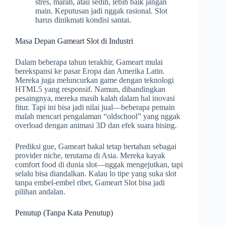
stres, marah, atau sedih, lebih baik jangan
main. Keputusan jadi nggak rasional. Slot
harus dinikmati kondisi santai.
Masa Depan Gameart Slot di Industri
Dalam beberapa tahun terakhir, Gameart mulai
berekspansi ke pasar Eropa dan Amerika Latin.
Mereka juga meluncurkan game dengan teknologi
HTML5 yang responsif. Namun, dibandingkan
pesaingnya, mereka masih kalah dalam hal inovasi
fitur. Tapi ini bisa jadi nilai jual—beberapa pemain
malah mencari pengalaman “oldschool” yang nggak
overload dengan animasi 3D dan efek suara bising.
Prediksi gue, Gameart bakal tetap bertahan sebagai
provider niche, terutama di Asia. Mereka kayak
comfort food di dunia slot—nggak mengejutkan, tapi
selalu bisa diandalkan. Kalau lo tipe yang suka slot
tanpa embel-embel ribet, Gameart Slot bisa jadi
pilihan andalan.
Penutup (Tanpa Kata Penutup)