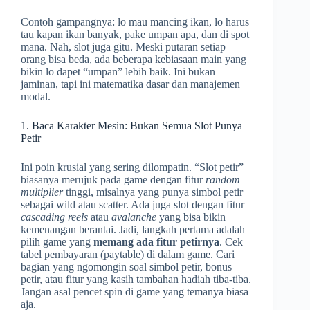
Contoh gampangnya: lo mau mancing ikan, lo harus
tau kapan ikan banyak, pake umpan apa, dan di spot
mana. Nah, slot juga gitu. Meski putaran setiap
orang bisa beda, ada beberapa kebiasaan main yang
bikin lo dapet “umpan” lebih baik. Ini bukan
jaminan, tapi ini matematika dasar dan manajemen
modal.
1. Baca Karakter Mesin: Bukan Semua Slot Punya
Petir
Ini poin krusial yang sering dilompatin. “Slot petir”
biasanya merujuk pada game dengan fitur
random
multiplier
tinggi, misalnya yang punya simbol petir
sebagai wild atau scatter. Ada juga slot dengan fitur
cascading reels
atau
avalanche
yang bisa bikin
kemenangan berantai. Jadi, langkah pertama adalah
pilih game yang
memang ada fitur petirnya
. Cek
tabel pembayaran (paytable) di dalam game. Cari
bagian yang ngomongin soal simbol petir, bonus
petir, atau fitur yang kasih tambahan hadiah tiba-tiba.
Jangan asal pencet spin di game yang temanya biasa
aja.