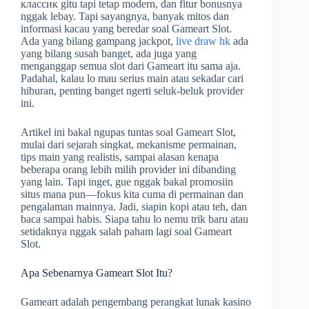
классик gitu tapi tetap modern, dan fitur bonusnya
nggak lebay. Tapi sayangnya, banyak mitos dan
informasi kacau yang beredar soal Gameart Slot.
Ada yang bilang gampang jackpot,
live draw hk
ada
yang bilang susah banget, ada juga yang
menganggap semua slot dari Gameart itu sama aja.
Padahal, kalau lo mau serius main atau sekadar cari
hiburan, penting banget ngerti seluk-beluk provider
ini.
Artikel ini bakal ngupas tuntas soal Gameart Slot,
mulai dari sejarah singkat, mekanisme permainan,
tips main yang realistis, sampai alasan kenapa
beberapa orang lebih milih provider ini dibanding
yang lain. Tapi inget, gue nggak bakal promosiin
situs mana pun—fokus kita cuma di permainan dan
pengalaman mainnya. Jadi, siapin kopi atau teh, dan
baca sampai habis. Siapa tahu lo nemu trik baru atau
setidaknya nggak salah paham lagi soal Gameart
Slot.
Apa Sebenarnya Gameart Slot Itu?
Gameart adalah pengembang perangkat lunak kasino