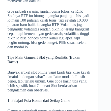
menyediakan data itu.
Gue pribadi saranin, jangan cuma fokus ke RTP.
Soalnya RTP itu hitungan jangka panjang—bisa jadi
lo main 100 putaran kalah terus, tapi setelah 10.000
putaran baru balik ke angka RTP. Volatilitas juga
pengaruh: volatilitas rendah bikin lo jarang bangkrut
cepat, tapi kemenangan gede susah; volatilitas tinggi
bikin lo bisa boncos parah kalau lagi apes, tapi
begitu untung, bisa gede banget. Pilih sesuai selera
dan modal lo.
Tips Main Gameart Slot yang Realistis (Bukan
Bacot)
Banyak artikel slot online yang kasih tips klise kayak
“mainlah dengan sabar” atau “atur modal”. Itu sih
bener, tapi terlalu umum. Gue coba kasih tips yang
lebih spesifik buat Gameart Slot berdasarkan
pengalaman dan observasi.
1. Pelajari Pola Bonus dari Setiap Game
Gameart seringkali punya mekanisme tersembunyi.