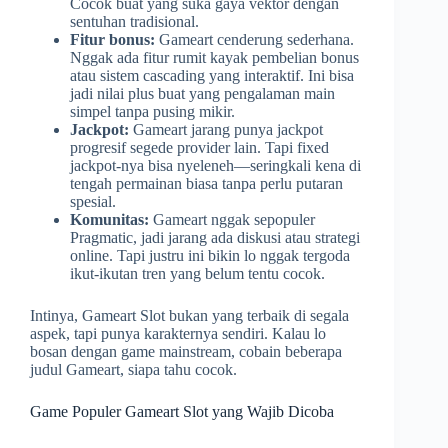
Cocok buat yang suka gaya vektor dengan
sentuhan tradisional.
Fitur bonus:
Gameart cenderung sederhana.
Nggak ada fitur rumit kayak pembelian bonus
atau sistem cascading yang interaktif. Ini bisa
jadi nilai plus buat yang pengalaman main
simpel tanpa pusing mikir.
Jackpot:
Gameart jarang punya jackpot
progresif segede provider lain. Tapi fixed
jackpot-nya bisa nyeleneh—seringkali kena di
tengah permainan biasa tanpa perlu putaran
spesial.
Komunitas:
Gameart nggak sepopuler
Pragmatic, jadi jarang ada diskusi atau strategi
online. Tapi justru ini bikin lo nggak tergoda
ikut-ikutan tren yang belum tentu cocok.
Intinya, Gameart Slot bukan yang terbaik di segala
aspek, tapi punya karakternya sendiri. Kalau lo
bosan dengan game mainstream, cobain beberapa
judul Gameart, siapa tahu cocok.
Game Populer Gameart Slot yang Wajib Dicoba