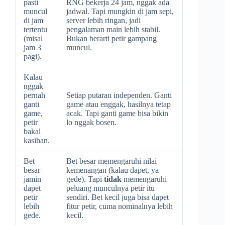
pasti
RNG bekerja 24 jam, nggak ada
muncul
jadwal. Tapi mungkin di jam sepi,
di jam
server lebih ringan, jadi
tertentu
pengalaman main lebih stabil.
(misal
Bukan berarti petir gampang
jam 3
muncul.
pagi).
Kalau
nggak
pernah
Setiap putaran independen. Ganti
ganti
game atau enggak, hasilnya tetap
game,
acak. Tapi ganti game bisa bikin
petir
lo nggak bosen.
bakal
kasihan.
Bet
Bet besar memengaruhi nilai
besar
kemenangan (kalau dapet, ya
jamin
gede). Tapi
tidak
memengaruhi
dapet
peluang munculnya petir itu
petir
sendiri. Bet kecil juga bisa dapet
lebih
fitur petir, cuma nominalnya lebih
gede.
kecil.