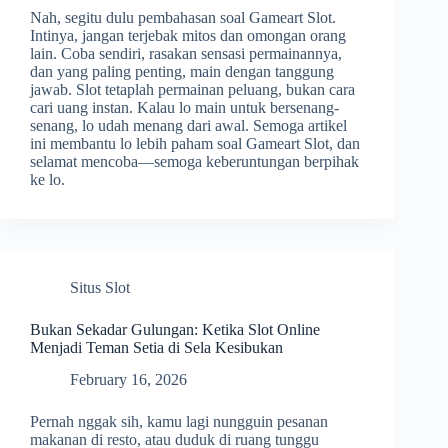
Nah, segitu dulu pembahasan soal Gameart Slot.
Intinya, jangan terjebak mitos dan omongan orang
lain. Coba sendiri, rasakan sensasi permainannya,
dan yang paling penting, main dengan tanggung
jawab. Slot tetaplah permainan peluang, bukan cara
cari uang instan. Kalau lo main untuk bersenang-
senang, lo udah menang dari awal. Semoga artikel
ini membantu lo lebih paham soal Gameart Slot, dan
selamat mencoba—semoga keberuntungan berpihak
ke lo.
Situs Slot
Bukan Sekadar Gulungan: Ketika Slot Online
Menjadi Teman Setia di Sela Kesibukan
February 16, 2026
Pernah nggak sih, kamu lagi nungguin pesanan
makanan di resto, atau duduk di ruang tunggu