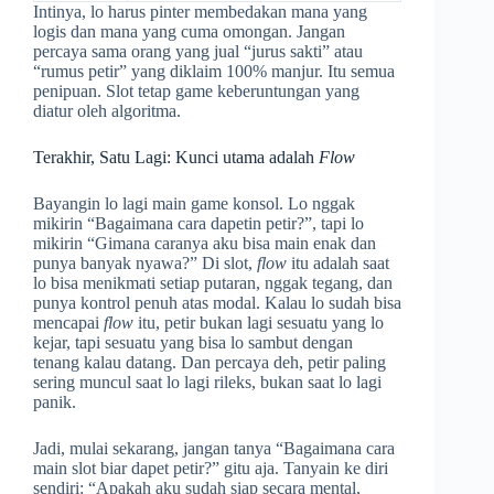
Intinya, lo harus pinter membedakan mana yang
logis dan mana yang cuma omongan. Jangan
percaya sama orang yang jual “jurus sakti” atau
“rumus petir” yang diklaim 100% manjur. Itu semua
penipuan. Slot tetap game keberuntungan yang
diatur oleh algoritma.
Terakhir, Satu Lagi: Kunci utama adalah
Flow
Bayangin lo lagi main game konsol. Lo nggak
mikirin “Bagaimana cara dapetin petir?”, tapi lo
mikirin “Gimana caranya aku bisa main enak dan
punya banyak nyawa?” Di slot,
flow
itu adalah saat
lo bisa menikmati setiap putaran, nggak tegang, dan
punya kontrol penuh atas modal. Kalau lo sudah bisa
mencapai
flow
itu, petir bukan lagi sesuatu yang lo
kejar, tapi sesuatu yang bisa lo sambut dengan
tenang kalau datang. Dan percaya deh, petir paling
sering muncul saat lo lagi rileks, bukan saat lo lagi
panik.
Jadi, mulai sekarang, jangan tanya “Bagaimana cara
main slot biar dapet petir?” gitu aja. Tanyain ke diri
sendiri: “Apakah aku sudah siap secara mental,