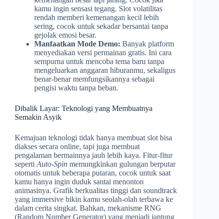
kamu ingin sensasi tegang. Slot volatilitas
rendah memberi kemenangan kecil lebih
sering, cocok untuk sekadar bersantai tanpa
gejolak emosi besar.
Manfaatkan Mode Demo:
Banyak platform
menyediakan versi permainan gratis. Ini cara
sempurna untuk mencoba tema baru tanpa
mengeluarkan anggaran hiburanmu, sekaligus
benar-benar memfungsikannya sebagai
pengisi waktu tanpa beban.
Dibalik Layar: Teknologi yang Membuatnya
Semakin Asyik
Kemajuan teknologi tidak hanya membuat slot bisa
diakses secara online, tapi juga membuat
pengalaman bermainnya jauh lebih kaya. Fitur-fitur
seperti
Auto-Spin
memungkinkan gulungan berputar
otomatis untuk beberapa putaran, cocok untuk saat
kamu hanya ingin duduk santai menonton
animasinya. Grafik berkualitas tinggi dan soundtrack
yang immersive bikin kamu seolah-olah terbawa ke
dalam cerita singkat. Bahkan, mekanisme RNG
(Random Number Generator) yang menjadi jantung