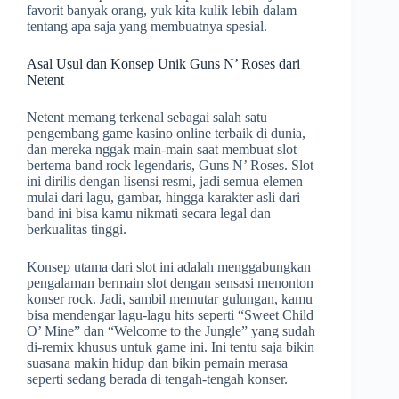
favorit banyak orang, yuk kita kulik lebih dalam
tentang apa saja yang membuatnya spesial.
Asal Usul dan Konsep Unik Guns N’ Roses dari
Netent
Netent memang terkenal sebagai salah satu
pengembang game kasino online terbaik di dunia,
dan mereka nggak main-main saat membuat slot
bertema band rock legendaris, Guns N’ Roses. Slot
ini dirilis dengan lisensi resmi, jadi semua elemen
mulai dari lagu, gambar, hingga karakter asli dari
band ini bisa kamu nikmati secara legal dan
berkualitas tinggi.
Konsep utama dari slot ini adalah menggabungkan
pengalaman bermain slot dengan sensasi menonton
konser rock. Jadi, sambil memutar gulungan, kamu
bisa mendengar lagu-lagu hits seperti “Sweet Child
O’ Mine” dan “Welcome to the Jungle” yang sudah
di-remix khusus untuk game ini. Ini tentu saja bikin
suasana makin hidup dan bikin pemain merasa
seperti sedang berada di tengah-tengah konser.