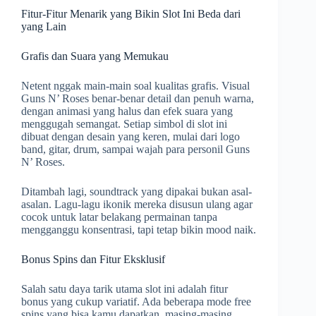
Fitur-Fitur Menarik yang Bikin Slot Ini Beda dari
yang Lain
Grafis dan Suara yang Memukau
Netent nggak main-main soal kualitas grafis. Visual
Guns N’ Roses benar-benar detail dan penuh warna,
dengan animasi yang halus dan efek suara yang
menggugah semangat. Setiap simbol di slot ini
dibuat dengan desain yang keren, mulai dari logo
band, gitar, drum, sampai wajah para personil Guns
N’ Roses.
Ditambah lagi, soundtrack yang dipakai bukan asal-
asalan. Lagu-lagu ikonik mereka disusun ulang agar
cocok untuk latar belakang permainan tanpa
mengganggu konsentrasi, tapi tetap bikin mood naik.
Bonus Spins dan Fitur Eksklusif
Salah satu daya tarik utama slot ini adalah fitur
bonus yang cukup variatif. Ada beberapa mode free
spins yang bisa kamu dapatkan, masing-masing