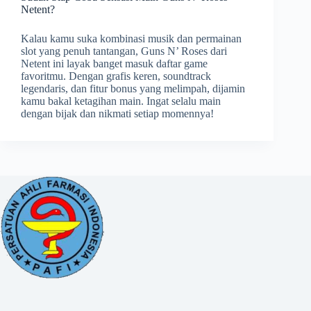
Netent?
Kalau kamu suka kombinasi musik dan permainan
slot yang penuh tantangan, Guns N’ Roses dari
Netent ini layak banget masuk daftar game
favoritmu. Dengan grafis keren, soundtrack
legendaris, dan fitur bonus yang melimpah, dijamin
kamu bakal ketagihan main. Ingat selalu main
dengan bijak dan nikmati setiap momennya!