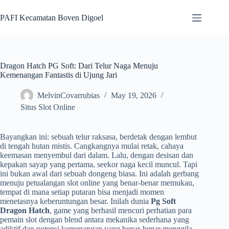
Skip
to
PAFI Kecamatan Boven Digoel
content
Dragon Hatch PG Soft: Dari Telur Naga Menuju
Kemenangan Fantastis di Ujung Jari
MelvinCovarrubias
May 19, 2026
Situs Slot Online
Bayangkan ini: sebuah telur raksasa, berdetak dengan lembut
di tengah hutan mistis. Cangkangnya mulai retak, cahaya
keemasan menyembul dari dalam. Lalu, dengan desisan dan
kepakan sayap yang pertama, seekor naga kecil muncul. Tapi
ini bukan awal dari sebuah dongeng biasa. Ini adalah gerbang
menuju petualangan slot online yang benar-benar memukau,
tempat di mana setiap putaran bisa menjadi momen
menetasnya keberuntungan besar. Inilah dunia
Pg Soft
Dragon Hatch
, game yang berhasil mencuri perhatian para
pemain slot dengan blend antara mekanika sederhana yang
adiktif dan potensi kemenangan yang benar-benar menggila.