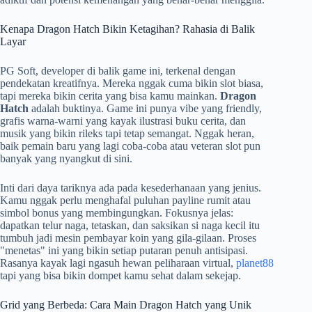
Kenapa Dragon Hatch Bikin Ketagihan? Rahasia di Balik
Layar
PG Soft, developer di balik game ini, terkenal dengan
pendekatan kreatifnya. Mereka nggak cuma bikin slot biasa,
tapi mereka bikin cerita yang bisa kamu mainkan.
Dragon
Hatch
adalah buktinya. Game ini punya vibe yang friendly,
grafis warna-warni yang kayak ilustrasi buku cerita, dan
musik yang bikin rileks tapi tetap semangat. Nggak heran,
baik pemain baru yang lagi coba-coba atau veteran slot pun
banyak yang nyangkut di sini.
Inti dari daya tariknya ada pada kesederhanaan yang jenius.
Kamu nggak perlu menghafal puluhan payline rumit atau
simbol bonus yang membingungkan. Fokusnya jelas:
dapatkan telur naga, tetaskan, dan saksikan si naga kecil itu
tumbuh jadi mesin pembayar koin yang gila-gilaan. Proses
"menetas" ini yang bikin setiap putaran penuh antisipasi.
Rasanya kayak lagi ngasuh hewan peliharaan virtual,
planet88
tapi yang bisa bikin dompet kamu sehat dalam sekejap.
Grid yang Berbeda: Cara Main Dragon Hatch yang Unik