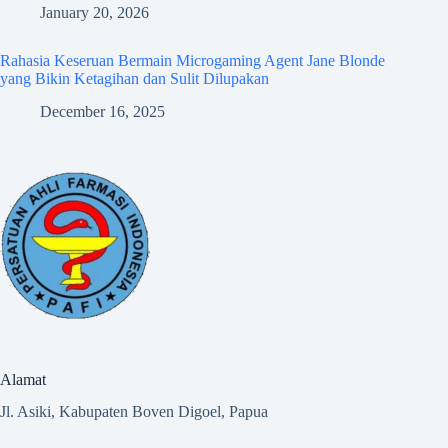
January 20, 2026
Rahasia Keseruan Bermain Microgaming Agent Jane Blonde
yang Bikin Ketagihan dan Sulit Dilupakan
December 16, 2025
Alamat
Jl. Asiki, Kabupaten Boven Digoel, Papua