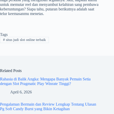
untuk memutar reel dan menyambut kelahiran sang pembawa
keberuntungan? Siapa tahu, putaran berikutnya adalah saat
telur keemasanmu menetas.
Tags
#
situs judi slot online terbaik
Related Posts
Rahasia di Balik Angka: Mengapa Banyak Pemain Setia
dengan Slot Pragmatic Play Winrate Tinggi?
April 6, 2026
Pengalaman Bermain dan Review Lengkap Tentang Ulasan
Pg Soft Candy Burst yang Bikin Ketagihan