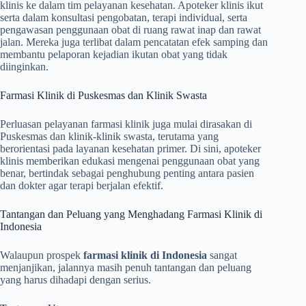
klinis ke dalam tim pelayanan kesehatan. Apoteker klinis ikut
serta dalam konsultasi pengobatan, terapi individual, serta
pengawasan penggunaan obat di ruang rawat inap dan rawat
jalan. Mereka juga terlibat dalam pencatatan efek samping dan
membantu pelaporan kejadian ikutan obat yang tidak
diinginkan.
Farmasi Klinik di Puskesmas dan Klinik Swasta
Perluasan pelayanan farmasi klinik juga mulai dirasakan di
Puskesmas dan klinik-klinik swasta, terutama yang
berorientasi pada layanan kesehatan primer. Di sini, apoteker
klinis memberikan edukasi mengenai penggunaan obat yang
benar, bertindak sebagai penghubung penting antara pasien
dan dokter agar terapi berjalan efektif.
Tantangan dan Peluang yang Menghadang Farmasi Klinik di
Indonesia
Walaupun prospek
farmasi klinik di Indonesia
sangat
menjanjikan, jalannya masih penuh tantangan dan peluang
yang harus dihadapi dengan serius.