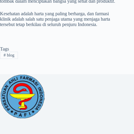
tombak dalam menciptakan bangsa yang sehat dan produktif.
Kesehatan adalah harta yang paling berharga, dan farmasi
klinik adalah salah satu penjaga utama yang menjaga harta
tersebut tetap berkilau di seluruh penjuru Indonesia.
Tags
#
blog