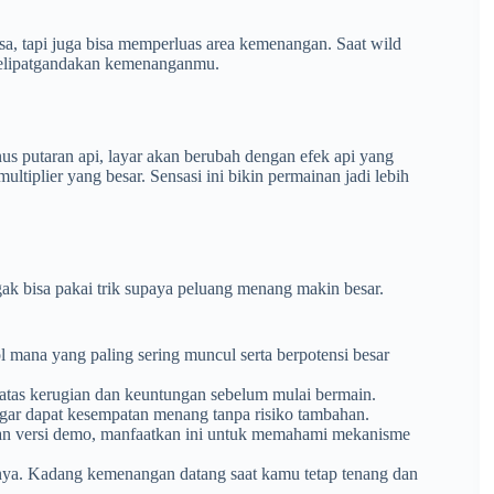
sa, tapi juga bisa memperluas area kemenangan. Saat wild
melipatgandakan kemenanganmu.
nus putaran api, layar akan berubah dengan efek api yang
tiplier yang besar. Sensasi ini bikin permainan jadi lebih
ak bisa pakai trik supaya peluang menang makin besar.
l mana yang paling sering muncul serta berpotensi besar
atas kerugian dan keuntungan sebelum mulai bermain.
agar dapat kesempatan menang tanpa risiko tambahan.
n versi demo, manfaatkan ini untuk memahami mekanisme
nya. Kadang kemenangan datang saat kamu tetap tenang dan