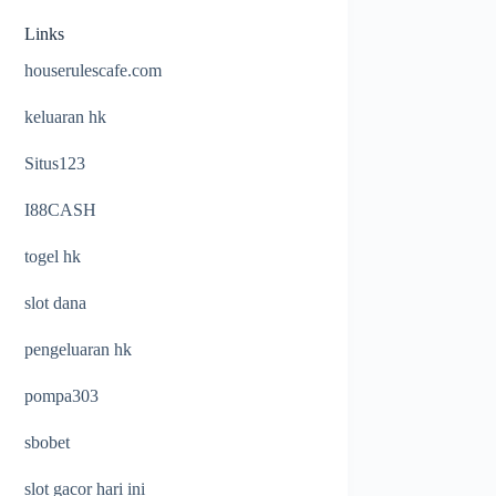
Links
houserulescafe.com
keluaran hk
Situs123
I88CASH
togel hk
slot dana
pengeluaran hk
pompa303
sbobet
slot gacor hari ini