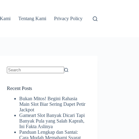
 Kami
Tentang Kami
Privacy Policy
No
results
Recent Posts
Bukan Mitos! Begini Rahasia
Main Slot Biar Sering Dapet Petir
Jackpot
Gameart Slot Banyak Dicari Tapi
Banyak Pula yang Salah Kaprah,
Ini Fakta Aslinya
Panduan Lengkap dan Santai:
Cara Mudah Memahami Syarat