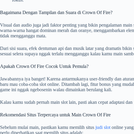
Bagaimana Dengan Tampilan dan Suara di Crown Of Fire?
Visual dan audio juga jadi faktor penting yang bikin pengalaman main
warna-warna hangat dominan merah dan oranye, menggambarkan elemen 
tidak mengganggu mata.
Dari sisi suara, efek dentuman api dan musik latar yang dramatis bikin
sesuai selera supaya nggak terlalu mengganggu kalau kamu main sambil
Apakah Crown Of Fire Cocok Untuk Pemula?
Jawabannya iya banget! Karena antarmukanya user-friendly dan atura
baru mau coba-coba slot online. Ditambah lagi, fitur bonus yang mud
game ini nggak ngebosenin walau dimainkan berulang kali.
Kalau kamu sudah pernah main slot lain, pasti akan cepat adaptasi da
Rekomendasi Situs Terpercaya untuk Main Crown Of Fire
Sebelum mulai main, pastikan kamu memilih situs
judi slot
online yang
perlu diperhatikan saat memilih situs adalah: