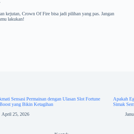
.
dan kejutan, Crown Of Fire bisa jadi pilihan yang pas. Jangan
kamu lakukan!
mati Sensasi Permainan dengan Ulasan Slot Fortune
Apakah Eg
Boost yang Bikin Ketagihan
Simak Sem
April 25, 2026
Janu