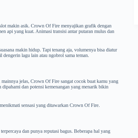
 slot makin asik. Crown Of Fire menyajikan grafik dengan
api yang kuat. Animasi transisi antar putaran mulus dan
 suasana makin hidup. Tapi tenang aja, volumenya bisa diatur
 dengerin lagu lain atau ngobrol sama teman.
n mainnya jelas, Crown Of Fire sangat cocok buat kamu yang
ah dipahami dan potensi kemenangan yang menarik bikin
n menikmati sensasi yang ditawarkan Crown Of Fire.
 terpercaya dan punya reputasi bagus. Beberapa hal yang