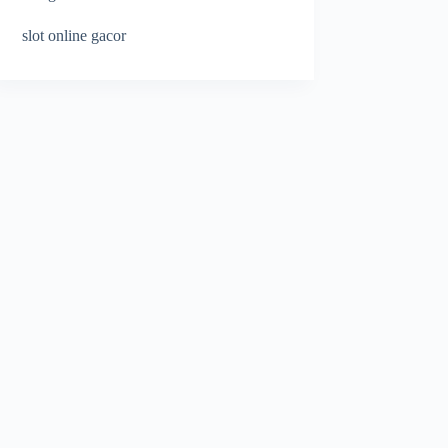
slot online gacor