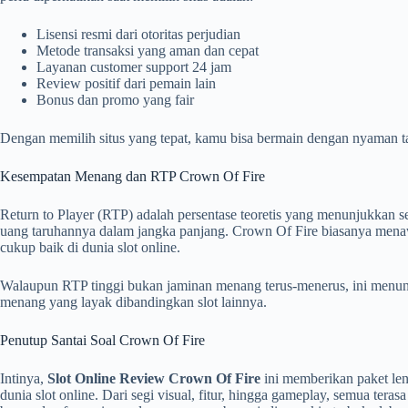
Lisensi resmi dari otoritas perjudian
Metode transaksi yang aman dan cepat
Layanan customer support 24 jam
Review positif dari pemain lain
Bonus dan promo yang fair
Dengan memilih situs yang tepat, kamu bisa bermain dengan nyaman ta
Kesempatan Menang dan RTP Crown Of Fire
Return to Player (RTP) adalah persentase teoretis yang menunjukkan
uang taruhannya dalam jangka panjang. Crown Of Fire biasanya menaw
cukup baik di dunia slot online.
Walaupun RTP tinggi bukan jaminan menang terus-menerus, ini menunj
menang yang layak dibandingkan slot lainnya.
Penutup Santai Soal Crown Of Fire
Intinya,
Slot Online Review Crown Of Fire
ini memberikan paket len
dunia slot online. Dari segi visual, fitur, hingga gameplay, semua ter