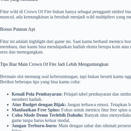
Fitur wild di Crown Of Fire bukan hanya sebagai pengganti simbol bia
muncul, ada kemungkinan ia berubah menjadi wild multipliers yang 
Bonus Putaran Api
Fitur ini adalah highlight dari game ini. Saat kamu berhasil memicu bo
membara, dan kamu bisa mendapatkan hadiah ekstra berupa koin atau mul
seru dan menegangkan.
Tips Biar Main Crown Of Fire Jadi Lebih Menguntungkan
Bermain slot memang soal keberuntungan, tapi bukan berarti kamu ngg
Berikut beberapa tips yang bisa kamu coba:
Kenali Pola Pembayaran:
Pelajari tabel pembayaran dan simbo
memberi hadiah.
Atur Budget dengan Bijak:
Jangan terbawa emosi. Tetapkan b
Manfaatkan Free Spins:
Fokus untuk memicu fitur free spins 
Coba Mode Demo Terlebih Dahulu:
Banyak situs menyediaka
game tanpa harus keluar modal.
Jangan Terburu-buru:
Main dengan sabar dan nikmati proses
fokus.