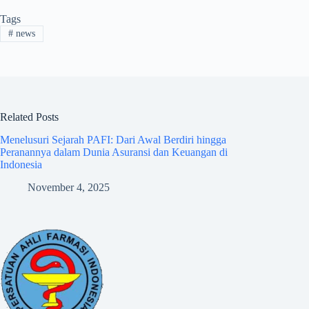
Tags
#
news
Related Posts
Menelusuri Sejarah PAFI: Dari Awal Berdiri hingga
Peranannya dalam Dunia Asuransi dan Keuangan di
Indonesia
November 4, 2025