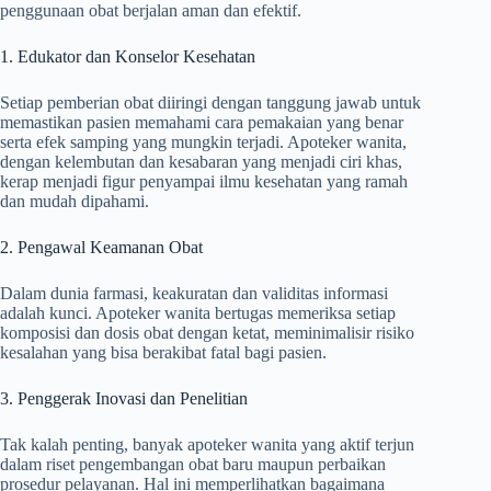
penggunaan obat berjalan aman dan efektif.
1. Edukator dan Konselor Kesehatan
Setiap pemberian obat diiringi dengan tanggung jawab untuk
memastikan pasien memahami cara pemakaian yang benar
serta efek samping yang mungkin terjadi. Apoteker wanita,
dengan kelembutan dan kesabaran yang menjadi ciri khas,
kerap menjadi figur penyampai ilmu kesehatan yang ramah
dan mudah dipahami.
2. Pengawal Keamanan Obat
Dalam dunia farmasi, keakuratan dan validitas informasi
adalah kunci. Apoteker wanita bertugas memeriksa setiap
komposisi dan dosis obat dengan ketat, meminimalisir risiko
kesalahan yang bisa berakibat fatal bagi pasien.
3. Penggerak Inovasi dan Penelitian
Tak kalah penting, banyak apoteker wanita yang aktif terjun
dalam riset pengembangan obat baru maupun perbaikan
prosedur pelayanan. Hal ini memperlihatkan bagaimana