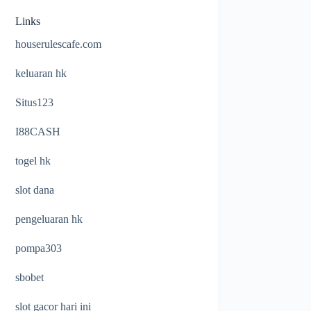
Links
houserulescafe.com
keluaran hk
Situs123
I88CASH
togel hk
slot dana
pengeluaran hk
pompa303
sbobet
slot gacor hari ini