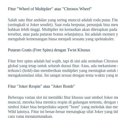
Fitur "Wheel of Multiplier" atau "Chronos Wheel"
Salah satu fitur andalan yang sering muncul adalah roda putar. Fit
(seringkali si Joker sendiri). Saat roda berputar, penunjuk bisa men
bahkan lebih tinggi. Multiplier ini kemudian akan diterapkan pad
tersebut, atau pada putaran bonus selanjutnya. Ini adalah momen
mengubah kemenangan biasa menjadi sesuatu yang spektakuler.
Putaran Gratis (Free Spins) dengan Twist Khusus
Fitur free spins adalah hal wajib, tapi di sini ada sentuhan Chron
global yang tetap untuk seluruh durasi fitur. Atau, ada mekanism
terkunci (hold) dan memberikan multiplier yang meningkat untuk s
mengakumulasi nilai. Ini sangat sesuai dengan tema waktu yang
Fitur "Joker Respin" atau "Joker Bomb"
Beberapa varian slot ini memiliki fitur khusus saat simbol Joker m
muncul, mereka bisa memicu respin di gulungan tertentu, dengan s
simbol Joker bisa berperilaku seperti "bom" yang meledak dan me
Wild lainnya. Fitur ini benar-benar menangkap sifat Joker yang 
cara yang menguntungkan.