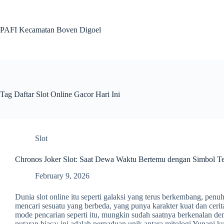
Skip
to
content
PAFI Kecamatan Boven Digoel
Tag
Daftar Slot Online Gacor Hari Ini
Slot
Chronos Joker Slot: Saat Dewa Waktu Bertemu dengan Simbol T
February 9, 2026
Dunia slot online itu seperti galaksi yang terus berkembang, pen
mencari sesuatu yang berbeda, yang punya karakter kuat dan cerit
mode pencarian seperti itu, mungkin sudah saatnya berkenalan d
putaran biasa; ini adalah perpaduan unik antara mitologi Yunani