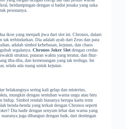
akral, berdampingan dengan si badut jenaka yang suka
etak pesonanya.
a ikon yang menjadi jiwa dari slot ini. Chronos, dalam
n tak terhindarkan. Dia adalah ayah dari Zeus dan para
dian, adalah simbol kebebasan, kejutan, dan chaos
ngubah segalanya.
Chronos Joker Slot
dengan cerdas
ili struktur, putaran waktu yang teratur, dan fitur-
yang tiba-tiba, dan kemenangan yang tak terduga. Ini
r, selalu ada ruang untuk kejutan.
ar belakangnya sering kali gelap dan misterius,
aktu, mungkin dengan sentuhan warna ungu atau biru
dan hidup. Simbol rendah biasanya berupa kartu remi
alah benda-benda yang terkait dengan Chronos seperti
i Joker? Dia hadir dengan senyum lebar dan warna yang
k suaranya juga dibangun dengan baik, dari dentingan