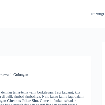
Hubungi
ertawa di Gulungan
uh dengan tema-tema yang berkilauan. Tapi kadang, kita
a di balik simbol-simbolnya. Nah, kalau kamu lagi dalam
engan
Chronos Joker Slot
. Game ini bukan sekadar
 kuno yang megah dengan energi liar dan penuh warna