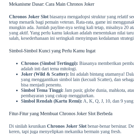
Mekanisme Dasar: Cara Main Chronos Joker
Chronos Joker Slot
biasanya mengadopsi struktur yang relatif 
tetap menarik bagi pemain veteran. Rata-rata, game ini menggunak
mungkin ada. Jumlah payline-nya sering kali tetap, misalnya 20 a
yang aktif. Yang perlu kamu lakukan adalah menentukan nilai taru
salah, kesederhanaan ini seringkali menyimpan kedalaman strategi di
Simbol-Simbol Kunci yang Perlu Kamu Ingat
Chronos (Simbol Tertinggi):
Biasanya memberikan pembaya
adalah inti dari tema mitologi.
Joker (Wild & Scatter):
Ini adalah bintang utamanya! Dala
yang menggantikan simbol lain (kecuali Scatter), dan seb
bisa menjadi penentu.
Simbol Tema Tinggi:
Jam pasir, globe dunia, mahkota, at
pembayaran yang cukup menggiurkan.
Simbol Rendah (Kartu Remi):
A, K, Q, J, 10, dan 9 yang
Fitur-Fitur yang Membuat Chronos Joker Slot Berbeda
Di sinilah keunikan
Chronos Joker Slot
benar-benar bersinar. D
keren, tapi juga menyelipkan mekanika bermain yang fresh.