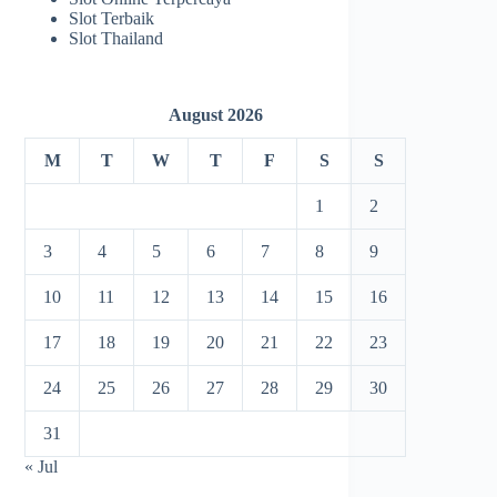
Slot Terbaik
Slot Thailand
August 2026
M
T
W
T
F
S
S
1
2
3
4
5
6
7
8
9
10
11
12
13
14
15
16
17
18
19
20
21
22
23
24
25
26
27
28
29
30
31
« Jul