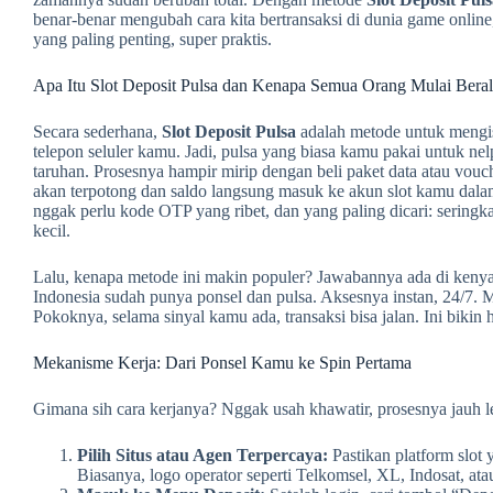
benar-benar mengubah cara kita bertransaksi di dunia game online
yang paling penting, super praktis.
Apa Itu Slot Deposit Pulsa dan Kenapa Semua Orang Mulai Beral
Secara sederhana,
Slot Deposit Pulsa
adalah metode untuk mengis
telepon seluler kamu. Jadi, pulsa yang biasa kamu pakai untuk nel
taruhan. Prosesnya hampir mirip dengan beli paket data atau vouc
akan terpotong dan saldo langsung masuk ke akun slot kamu dala
nggak perlu kode OTP yang ribet, dan yang paling dicari: seringk
kecil.
Lalu, kenapa metode ini makin populer? Jawabannya ada di keny
Indonesia sudah punya ponsel dan pulsa. Aksesnya instan, 24/7. M
Pokoknya, selama sinyal kamu ada, transaksi bisa jalan. Ini bikin
Mekanisme Kerja: Dari Ponsel Kamu ke Spin Pertama
Gimana sih cara kerjanya? Nggak usah khawatir, prosesnya jauh l
Pilih Situs atau Agen Terpercaya:
Pastikan platform slot
Biasanya, logo operator seperti Telkomsel, XL, Indosat, ata