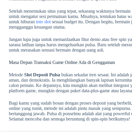
Setelah menemukan situs yang tepat, sekarang waktunya bermain 
untuk mengatur sesi permainan kamu. Misalnya, tentukan batas w
untuk hiburan
toto slot
sesuai budget itu. Dengan begitu, bermain 
mengganggu keuangan utama.
Jangan lupa juga untuk memanfaatkan fitur demo atau free spin ya
sarana latihan tanpa harus mengeluarkan pulsa. Baru setelah mera
untuk merasakan sensasi bermain dengan uang asli.
Masa Depan Transaksi Game Online Ada di Genggaman
Metode
Slot Deposit Pulsa
bukan sekadar tren sesaat. Ini adalah 
aman, dan demokratis. Ia menghilangkan banyak lapisan kerumita
calon pemain. Ke depannya, kita mungkin akan melihat integrasi 
platform game, mungkin dengan paket data-plus-game atau layana
Bagi kamu yang sudah bosan dengan proses deposit yang berbelit,
online yang rumit, metode ini adalah pintu masuk yang sempurna. 
bertanggung jawab. Pulsa di ponselmu adalah alat yang powerful 
Selamat mencoba dan semoga beruntung di spin-spin berikutnya!