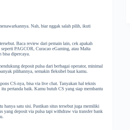
enawarkannya. Nah, biar nggak salah pilih, ikuti
 tersebut. Baca review dari pemain lain, cek apakah
onal seperti PAGCOR, Curacao eGaming, atau Malta
h bisa dipercaya.
endukung deposit pulsa dari berbagai operator, minimal
anyak pilihannya, semakin fleksibel buat kamu.
pons CS-nya, bisa via live chat. Tanyakan hal teknis
if, itu pertanda baik. Kamu butuh CS yang siap membantu
tu hanya satu sisi. Pastikan situs tersebut juga memiliki
 yang deposit via pulsa tapi withdraw via transfer bank
u.