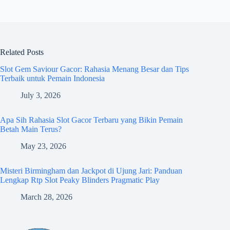
Related Posts
Slot Gem Saviour Gacor: Rahasia Menang Besar dan Tips
Terbaik untuk Pemain Indonesia
July 3, 2026
Apa Sih Rahasia Slot Gacor Terbaru yang Bikin Pemain
Betah Main Terus?
May 23, 2026
Misteri Birmingham dan Jackpot di Ujung Jari: Panduan
Lengkap Rtp Slot Peaky Blinders Pragmatic Play
March 28, 2026