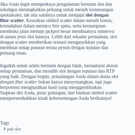
Jika Anda ingin memperkaya pengalaman bermain slot dan
sekaligus meningkatkan peluang untuk meraih kemenangan
spektakuler, tak ada salahnya untuk menjajal
slot dengan
fitur scatter
. Keunikan simbol scatter dalam meraih bonus,
kemudahan dalam memicu free spins, serta kemampuan
membuka jalan menuju jackpot besar membuatnya istimewa
di antara jenis slot lainnya. Lebih dari sekadar permainan, slot
dengan scatter memberikan sensasi mengasyikkan yang
membuat setiap putaran terasa penuh dengan kejutan dan
peluang emas.
Ingatlah untuk selalu bermain dengan bijak, memahami aturan
setiap permainan, dan memilih slot dengan reputasi dan RTP
yang baik. Dengan begitu, petualangan Anda dalam dunia
slot
dengan fitur scatter
bukan hanya menyenangkan, tapi juga
berpotensi menghasilkan hasil yang menggembirakan.
Siapkan diri Anda, putar gulungan, dan biarkan simbol scatter
mempersembahkan kisah keberuntungan Anda berikutnya!
Tags
#
judi slot