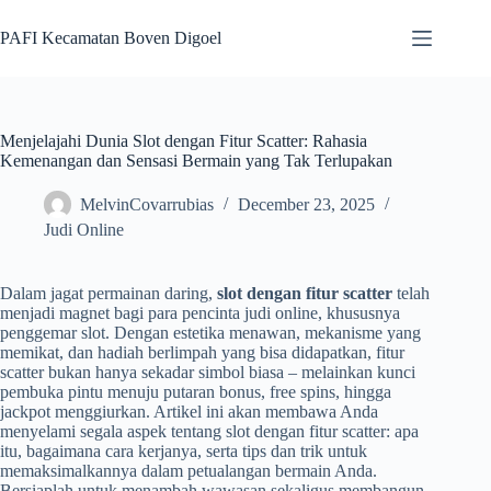
Skip
to
PAFI Kecamatan Boven Digoel
content
Menjelajahi Dunia Slot dengan Fitur Scatter: Rahasia
Kemenangan dan Sensasi Bermain yang Tak Terlupakan
MelvinCovarrubias
December 23, 2025
Judi Online
Dalam jagat permainan daring,
slot dengan fitur scatter
telah
menjadi magnet bagi para pencinta judi online, khususnya
penggemar slot. Dengan estetika menawan, mekanisme yang
memikat, dan hadiah berlimpah yang bisa didapatkan, fitur
scatter bukan hanya sekadar simbol biasa – melainkan kunci
pembuka pintu menuju putaran bonus, free spins, hingga
jackpot menggiurkan. Artikel ini akan membawa Anda
menyelami segala aspek tentang slot dengan fitur scatter: apa
itu, bagaimana cara kerjanya, serta tips dan trik untuk
memaksimalkannya dalam petualangan bermain Anda.
Bersiaplah untuk menambah wawasan sekaligus membangun