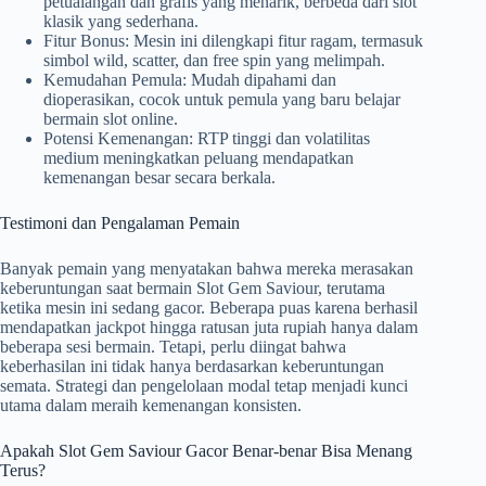
petualangan dan grafis yang menarik, berbeda dari slot
klasik yang sederhana.
Fitur Bonus: Mesin ini dilengkapi fitur ragam, termasuk
simbol wild, scatter, dan free spin yang melimpah.
Kemudahan Pemula: Mudah dipahami dan
dioperasikan, cocok untuk pemula yang baru belajar
bermain slot online.
Potensi Kemenangan: RTP tinggi dan volatilitas
medium meningkatkan peluang mendapatkan
kemenangan besar secara berkala.
Testimoni dan Pengalaman Pemain
Banyak pemain yang menyatakan bahwa mereka merasakan
keberuntungan saat bermain Slot Gem Saviour, terutama
ketika mesin ini sedang gacor. Beberapa puas karena berhasil
mendapatkan jackpot hingga ratusan juta rupiah hanya dalam
beberapa sesi bermain. Tetapi, perlu diingat bahwa
keberhasilan ini tidak hanya berdasarkan keberuntungan
semata. Strategi dan pengelolaan modal tetap menjadi kunci
utama dalam meraih kemenangan konsisten.
Apakah Slot Gem Saviour Gacor Benar-benar Bisa Menang
Terus?