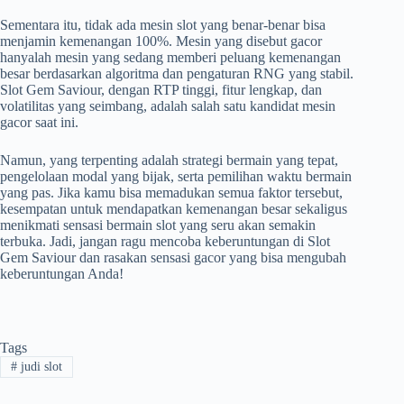
Sementara itu, tidak ada mesin slot yang benar-benar bisa
menjamin kemenangan 100%. Mesin yang disebut gacor
hanyalah mesin yang sedang memberi peluang kemenangan
besar berdasarkan algoritma dan pengaturan RNG yang stabil.
Slot Gem Saviour, dengan RTP tinggi, fitur lengkap, dan
volatilitas yang seimbang, adalah salah satu kandidat mesin
gacor saat ini.
Namun, yang terpenting adalah strategi bermain yang tepat,
pengelolaan modal yang bijak, serta pemilihan waktu bermain
yang pas. Jika kamu bisa memadukan semua faktor tersebut,
kesempatan untuk mendapatkan kemenangan besar sekaligus
menikmati sensasi bermain slot yang seru akan semakin
terbuka. Jadi, jangan ragu mencoba keberuntungan di Slot
Gem Saviour dan rasakan sensasi gacor yang bisa mengubah
keberuntungan Anda!
Tags
#
judi slot