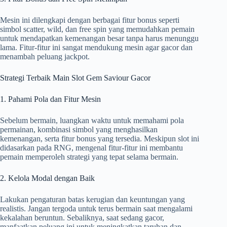
Mesin ini dilengkapi dengan berbagai fitur bonus seperti
simbol scatter, wild, dan free spin yang memudahkan pemain
untuk mendapatkan kemenangan besar tanpa harus menunggu
lama. Fitur-fitur ini sangat mendukung mesin agar gacor dan
menambah peluang jackpot.
Strategi Terbaik Main Slot Gem Saviour Gacor
1. Pahami Pola dan Fitur Mesin
Sebelum bermain, luangkan waktu untuk memahami pola
permainan, kombinasi simbol yang menghasilkan
kemenangan, serta fitur bonus yang tersedia. Meskipun slot ini
didasarkan pada RNG, mengenal fitur-fitur ini membantu
pemain memperoleh strategi yang tepat selama bermain.
2. Kelola Modal dengan Baik
Lakukan pengaturan batas kerugian dan keuntungan yang
realistis. Jangan tergoda untuk terus bermain saat mengalami
kekalahan beruntun. Sebaliknya, saat sedang gacor,
manfaatkan peluang ini untuk meningkatkan taruhan dan