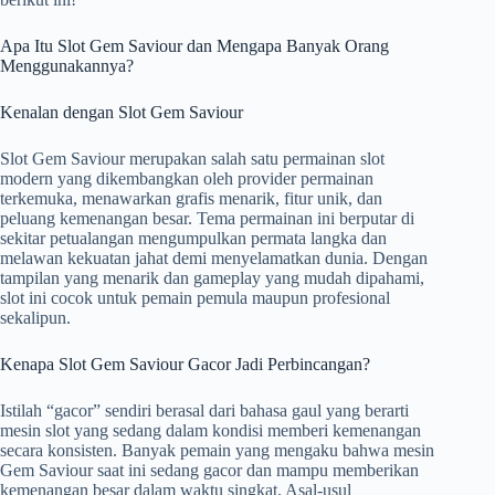
Apa Itu Slot Gem Saviour dan Mengapa Banyak Orang
Menggunakannya?
Kenalan dengan Slot Gem Saviour
Slot Gem Saviour merupakan salah satu permainan slot
modern yang dikembangkan oleh provider permainan
terkemuka, menawarkan grafis menarik, fitur unik, dan
peluang kemenangan besar. Tema permainan ini berputar di
sekitar petualangan mengumpulkan permata langka dan
melawan kekuatan jahat demi menyelamatkan dunia. Dengan
tampilan yang menarik dan gameplay yang mudah dipahami,
slot ini cocok untuk pemain pemula maupun profesional
sekalipun.
Kenapa Slot Gem Saviour Gacor Jadi Perbincangan?
Istilah “gacor” sendiri berasal dari bahasa gaul yang berarti
mesin slot yang sedang dalam kondisi memberi kemenangan
secara konsisten. Banyak pemain yang mengaku bahwa mesin
Gem Saviour saat ini sedang gacor dan mampu memberikan
kemenangan besar dalam waktu singkat. Asal-usul