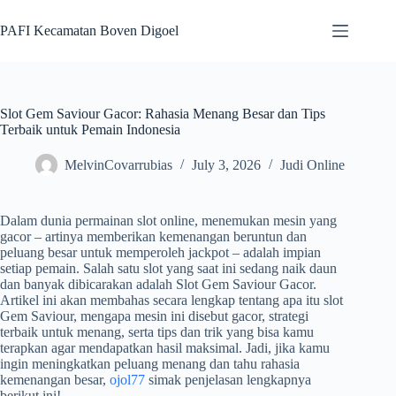
Skip
to
PAFI Kecamatan Boven Digoel
content
Slot Gem Saviour Gacor: Rahasia Menang Besar dan Tips
Terbaik untuk Pemain Indonesia
MelvinCovarrubias
July 3, 2026
Judi Online
Dalam dunia permainan slot online, menemukan mesin yang
gacor – artinya memberikan kemenangan beruntun dan
peluang besar untuk memperoleh jackpot – adalah impian
setiap pemain. Salah satu slot yang saat ini sedang naik daun
dan banyak dibicarakan adalah Slot Gem Saviour Gacor.
Artikel ini akan membahas secara lengkap tentang apa itu slot
Gem Saviour, mengapa mesin ini disebut gacor, strategi
terbaik untuk menang, serta tips dan trik yang bisa kamu
terapkan agar mendapatkan hasil maksimal. Jadi, jika kamu
ingin meningkatkan peluang menang dan tahu rahasia
kemenangan besar,
ojol77
simak penjelasan lengkapnya
berikut ini!